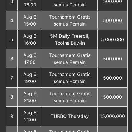
3
500.000
06:00
semua Pemain
Aug 6
Tournament Gratis
4
500.000
15:00
semua Pemain
Aug 6
5M Daily Freeroll,
5
5.000.000
16:00
Tcoins Buy-in
Aug 6
Tournament Gratis
6
500.000
17:00
semua Pemain
Aug 6
Tournament Gratis
7
500.000
19:00
semua Pemain
Aug 6
Tournament Gratis
8
500.000
21:00
semua Pemain
Aug 6
9
TURBO Thursday
15.000.000
21:00
Aug 6
Tournament Gratis