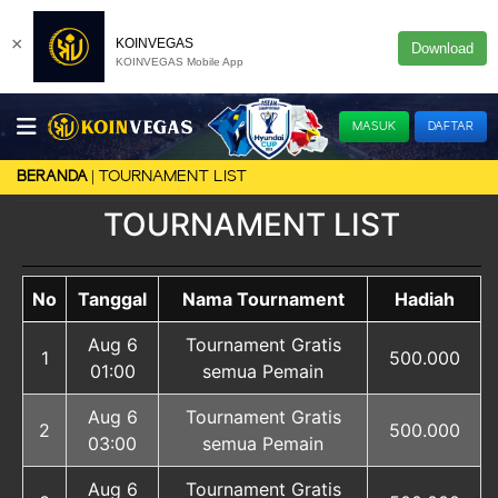
×
KOINVEGAS
Download
KOINVEGAS Mobile App
MASUK
DAFTAR
TOURNAMENT LIST
BERANDA
TOURNAMENT LIST
No
Tanggal
Nama Tournament
Hadiah
Aug 6
Tournament Gratis
1
500.000
01:00
semua Pemain
Aug 6
Tournament Gratis
2
500.000
03:00
semua Pemain
Aug 6
Tournament Gratis