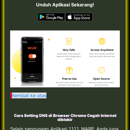
Unduh Aplikasi Sekarang!
Kembali ke atas
Cara Setting DNS di Browser Chrome Cegah Internet
diblokir
Selain pengunaan Aplikasi 1.1.1.1. WARP, Anda juga