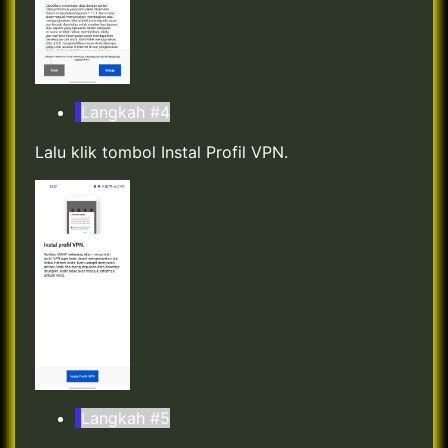
Langkah #4
Lalu klik tombol Instal Profil VPN.
Langkah #5