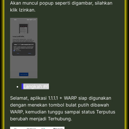
Akan muncul popup seperti digambar, silahkan
klik Izinkan.
Langkah #6
Selamat, aplikasi 1.1.1.1 + WARP siap digunakan
dengan menekan tombol bulat putih dibawah
WARP, kemudian tunggu sampai status Terputus
berubah menjadi Terhubung.