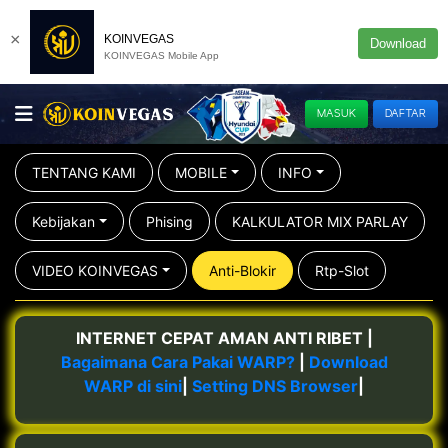
×
KOINVEGAS
Download
KOINVEGAS Mobile App
MASUK
DAFTAR
TENTANG KAMI
MOBILE
INFO
Kebijakan
Phising
KALKULATOR MIX PARLAY
VIDEO KOINVEGAS
Anti-Blokir
Rtp-Slot
INTERNET CEPAT AMAN ANTI RIBET |
Bagaimana Cara Pakai WARP?
|
Download
WARP di sini
|
Setting DNS Browser
|