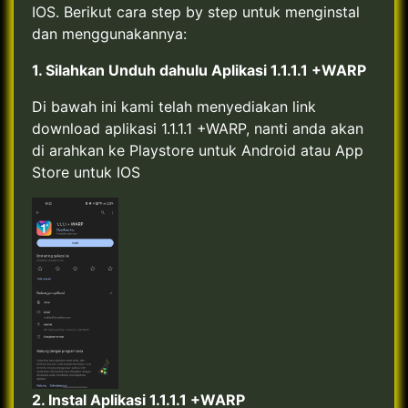
IOS. Berikut cara step by step untuk menginstal
dan menggunakannya:
1. Silahkan Unduh dahulu Aplikasi 1.1.1.1 +WARP
Di bawah ini kami telah menyediakan link
download aplikasi 1.1.1.1 +WARP, nanti anda akan
di arahkan ke Playstore untuk Android atau App
Store untuk IOS
2. Instal Aplikasi 1.1.1.1 +WARP